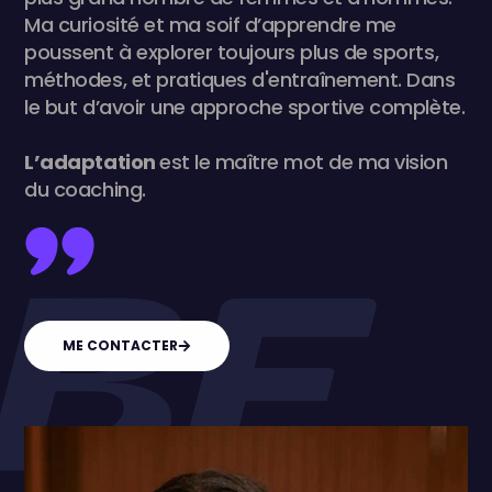
Ma curiosité et ma soif d’apprendre me
poussent à explorer toujours plus de sports,
méthodes, et pratiques d'entraînement. Dans
le but d’avoir une approche sportive complète.
L’adaptation
est le maître mot de ma vision
du coaching.
ME CONTACTER