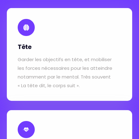
Tête
Garder les objectifs en tête, et mobiliser
les forces nécessaires pour les atteindre
notamment par le mental. Très souvent
« La tête dit, le corps suit ».