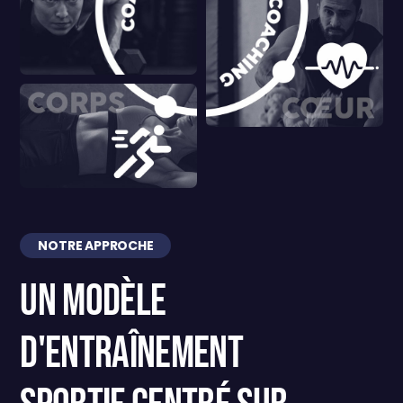
NOTRE APPROCHE
Un modèle
d'entraînement