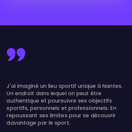
J'ai imaginé un lieu sportif unique à Nantes.
Un endroit dans lequel on peut être
authentique et poursuivre ses objectifs
sportifs, personnels et professionnels. En
repoussant ses limites pour se découvrir
davantage par le sport.