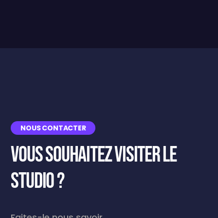
NOUS CONTACTER
vous souhaitez visiter le
studio ?
Faites-le nous savoir …