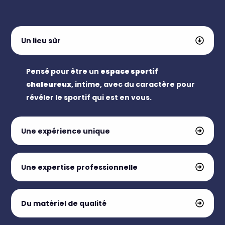
Un lieu sûr
Pensé pour être un
espace sportif
chaleureux
, intime, avec du caractère pour
révéler le sportif qui est en vous.
Une expérience unique
Une expertise professionnelle
Du matériel de qualité