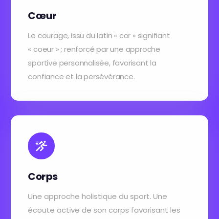
Cœur
Le courage, issu du latin « cor » signifiant
« coeur » ; renforcé par une approche
sportive personnalisée, favorisant la
confiance et la persévérance.
Corps
Une approche holistique du sport. Une
écoute active de son corps favorisant les