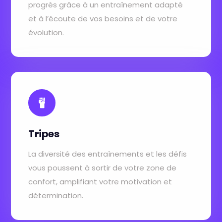
progrès grâce à un entraînement adapté
et à l’écoute de vos besoins et de votre
évolution.
Tripes
La diversité des entraînements et les défis
vous poussent à sortir de votre zone de
confort, amplifiant votre motivation et
détermination.