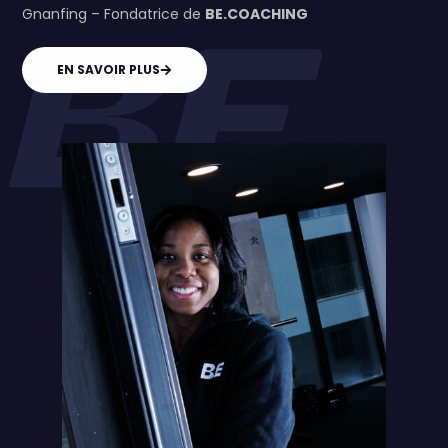
Gnanfing – Fondatrice de
BE.COACHING
EN SAVOIR PLUS