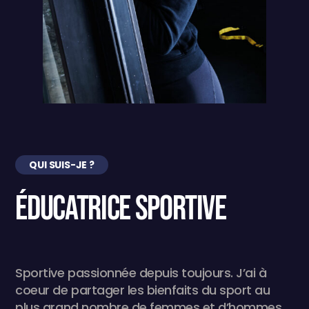
QUI SUIS-JE ?
Éducatrice sportive
Sportive passionnée depuis toujours. J’ai à
coeur de partager les bienfaits du sport au
plus grand nombre de femmes et d’hommes.