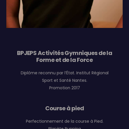
BPJEPS Activités Gymniques de la
Forme et de la Force
Diplôme reconnu par l’État. Institut Régional
Sport et Santé Nantes.
Promotion 2017
Course à pied
Perfectionnement de la course à Pied.
Planète Running