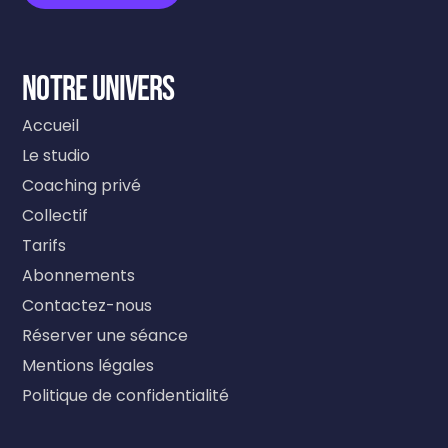
NOTRE UNIVERS
Accueil
Le studio
Coaching privé
Collectif
Tarifs
Abonnements
Contactez-nous
Réserver une séance
Mentions légales
Politique de confidentialité