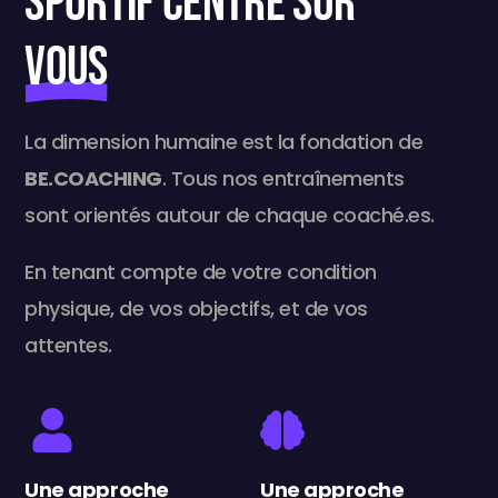
sportif centré sur
VOUS
La dimension humaine est la fondation de
BE.COACHING
. Tous nos entraînements
sont orientés autour de chaque coaché.es
.
En tenant compte de votre condition
physique, de vos objectifs, et de vos
attentes.
Une approche
Une approche