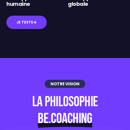
humaine
globale
JE TESTE
NOTRE VISION
La philosophie
Be.Coaching