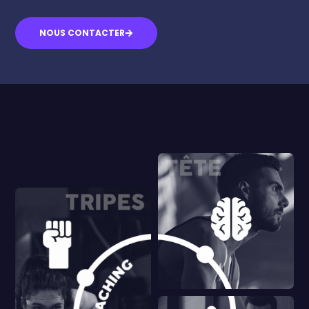
NOUS CONTACTER