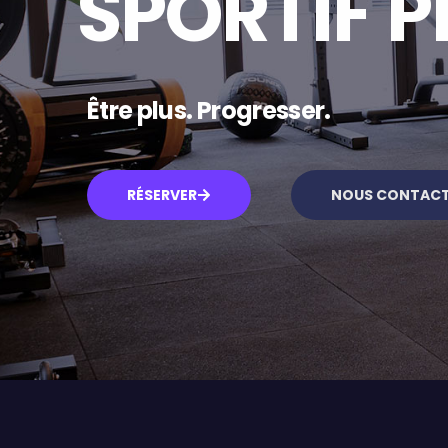
SPORTIF P
Être plus. Progresser.
RÉSERVER
NOUS CONTAC